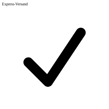
Express-Versand