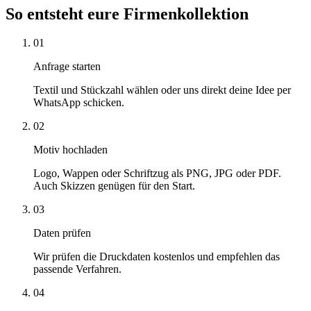
So entsteht eure Firmenkollektion
01
Anfrage starten
Textil und Stückzahl wählen oder uns direkt deine Idee per
WhatsApp schicken.
02
Motiv hochladen
Logo, Wappen oder Schriftzug als PNG, JPG oder PDF.
Auch Skizzen genügen für den Start.
03
Daten prüfen
Wir prüfen die Druckdaten kostenlos und empfehlen das
passende Verfahren.
04