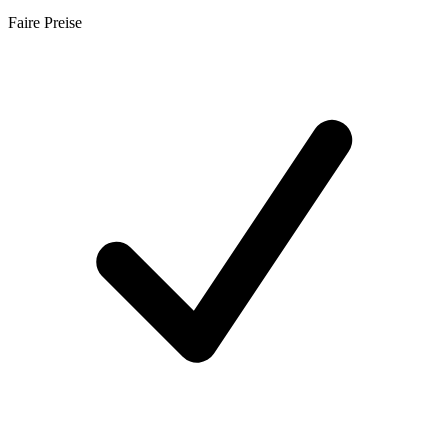
Faire Preise