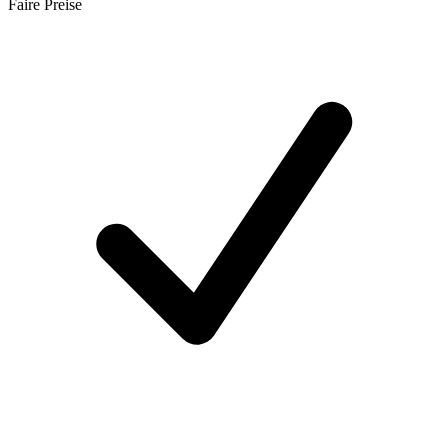
Faire Preise