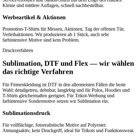
Kleine und mittlere Auflagen, schnell nachbestellbar.
Werbeartikel & Aktionen
Promotion-T-Shirts für Messen, Aktionen, Tag der offenen Tür,
Verleihaktionen. Wir produzieren ab 1 Stück, auch sehr
farbintensive Motive sind kein Problem.
Druckverfahren
Sublimation, DTF und Flex — wir wählen
das richtige Verfahren
Für Firmenkleidung ist DTF in den allermeisten Fällen die beste
Wahl: detailgetreu, dehnbar, langlebig und für Polos, Hoodies und
T-Shirts gleichermaßen geeignet. Für Trikot-Werbung und
farbintensive Sondermotive setzen wir Sublimation ein.
Sublimationsdruck
Für vollflächige, fotorealistische Motive auf Polyester.
Atmungsaktiv, kein Druckgriff, ideal für Trikots und Funktionswear.