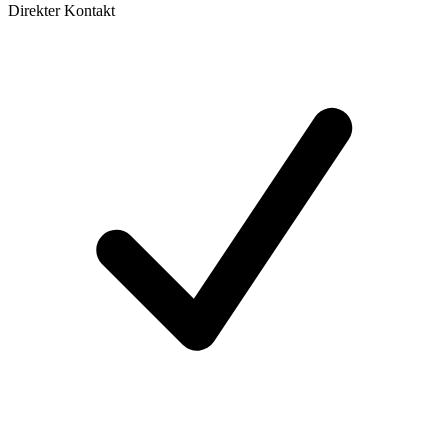
Direkter Kontakt