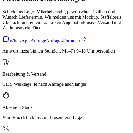
Schick uns Logo, Mitarbeiterzahl, gewünschte Textilien und
Wunsch-Liefertermin. Wir melden uns mit Mockup, Staffelpreis-
Übersicht und einem konkreten Angebot inklusive Versand und
Zahlungsmodalitäten.
WhatsApp Anfrage
Anfrage-Formular
Antwort meist binnen Stunden, Mo–Fr 9–18 Uhr persönlich
Bearbeitung & Versand
Ca. 5 Werktage, je nach Anfrage auch länger
Ab einem Stück
Vom Einzelstück bis zur Tausenderauflage