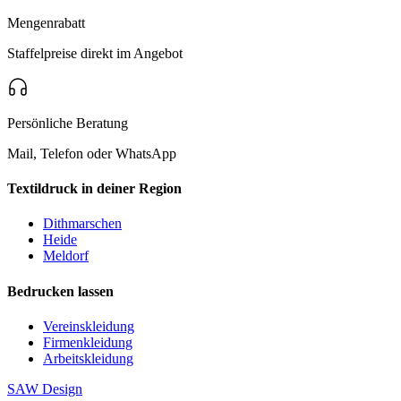
Mengenrabatt
Staffelpreise direkt im Angebot
Persönliche Beratung
Mail, Telefon oder WhatsApp
Textildruck in deiner Region
Dithmarschen
Heide
Meldorf
Bedrucken lassen
Vereinskleidung
Firmenkleidung
Arbeitskleidung
SAW
Design