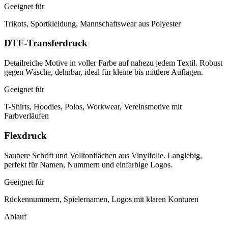
Geeignet für
Trikots, Sportkleidung, Mannschaftswear aus Polyester
DTF-Transferdruck
Detailreiche Motive in voller Farbe auf nahezu jedem Textil. Robust
gegen Wäsche, dehnbar, ideal für kleine bis mittlere Auflagen.
Geeignet für
T-Shirts, Hoodies, Polos, Workwear, Vereinsmotive mit
Farbverläufen
Flexdruck
Saubere Schrift und Volltonflächen aus Vinylfolie. Langlebig,
perfekt für Namen, Nummern und einfarbige Logos.
Geeignet für
Rückennummern, Spielernamen, Logos mit klaren Konturen
Ablauf