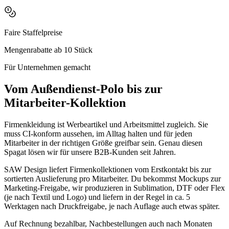
Faire Staffelpreise
Mengenrabatte ab 10 Stück
Für Unternehmen gemacht
Vom Außendienst-Polo bis zur
Mitarbeiter-Kollektion
Firmenkleidung ist Werbeartikel und Arbeitsmittel zugleich. Sie
muss CI-konform aussehen, im Alltag halten und für jeden
Mitarbeiter in der richtigen Größe greifbar sein. Genau diesen
Spagat lösen wir für unsere B2B-Kunden seit Jahren.
SAW Design liefert Firmenkollektionen vom Erstkontakt bis zur
sortierten Auslieferung pro Mitarbeiter. Du bekommst Mockups zur
Marketing-Freigabe, wir produzieren in Sublimation, DTF oder Flex
(je nach Textil und Logo) und liefern in der Regel in ca. 5
Werktagen nach Druckfreigabe, je nach Auflage auch etwas später.
Auf Rechnung bezahlbar, Nachbestellungen auch nach Monaten