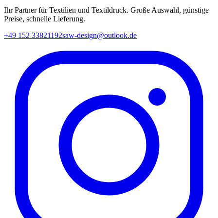
Ihr Partner für Textilien und Textildruck. Große Auswahl, günstige
Preise, schnelle Lieferung.
+49 152 33821192
saw-design@outlook.de