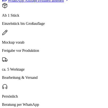
WhatsApp Anfrage
Textilien ansehen
Ab 1 Stück
Einzelstück bis Großauflage
Mockup vorab
Freigabe vor Produktion
ca. 5 Werktage
Bearbeitung & Versand
Persönlich
Beratung per WhatsApp