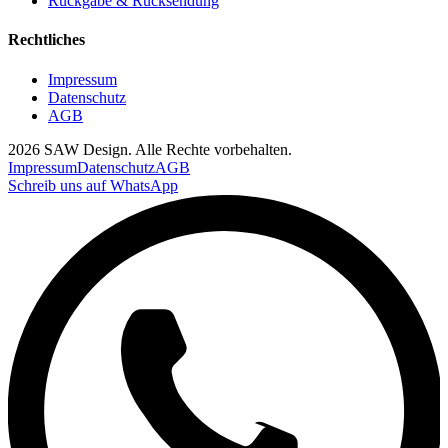
Rückgabe & Rücksendung
Rechtliches
Impressum
Datenschutz
AGB
2026 SAW Design. Alle Rechte vorbehalten.
Impressum
Datenschutz
AGB
Schreib uns auf WhatsApp