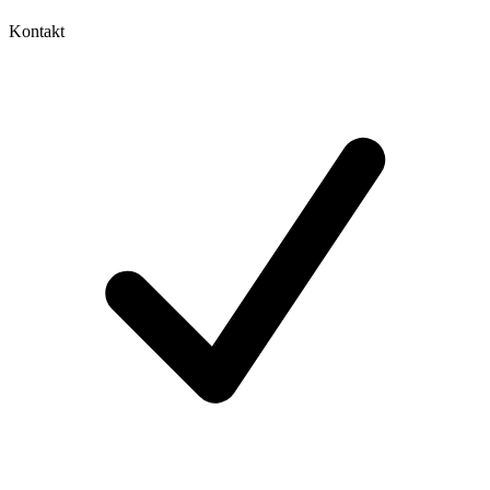
Kontakt