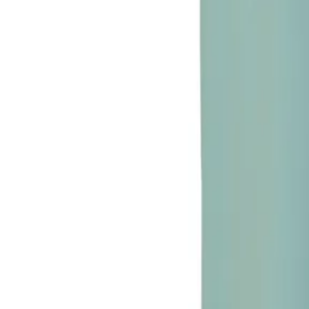
Direkter Kontakt