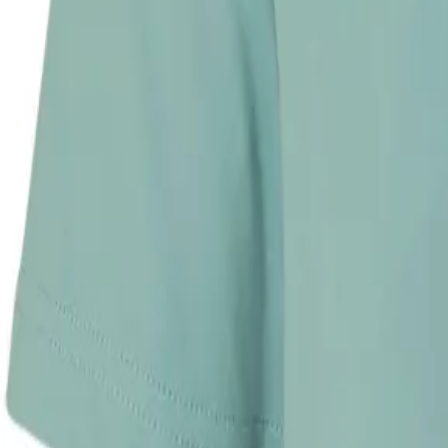
Faire Preise