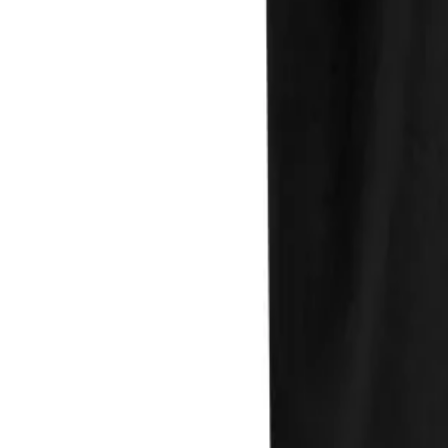
Direkter Kontakt