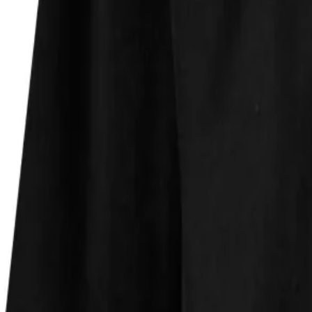
Faire Preise