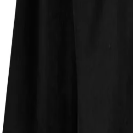
Faire Preise