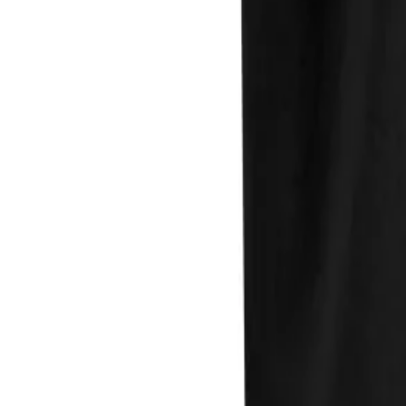
Direkter Kontakt