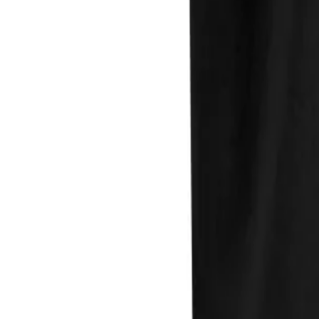
Direkter Kontakt