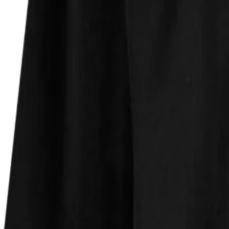
Faire Preise