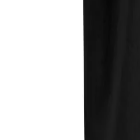
Direkter Kontakt