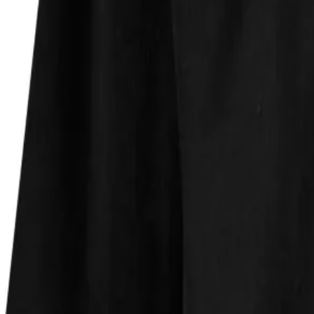
Faire Preise