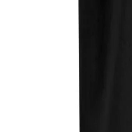
Direkter Kontakt