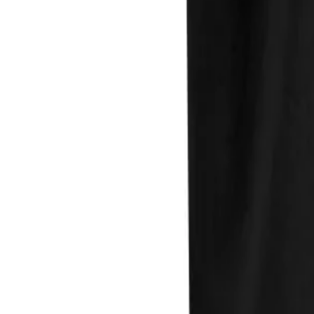
Direkter Kontakt