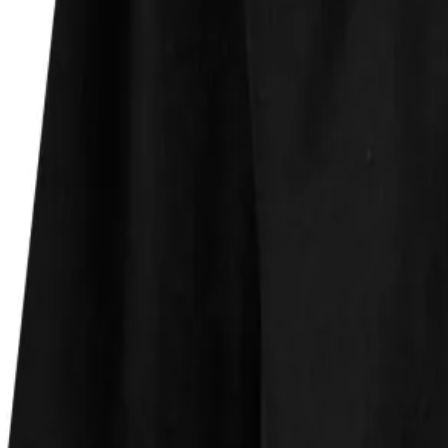
Faire Preise