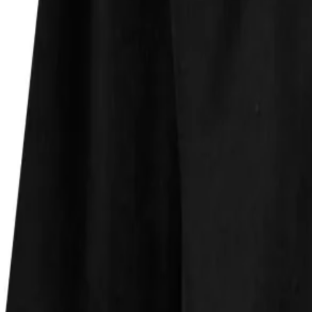
Faire Preise