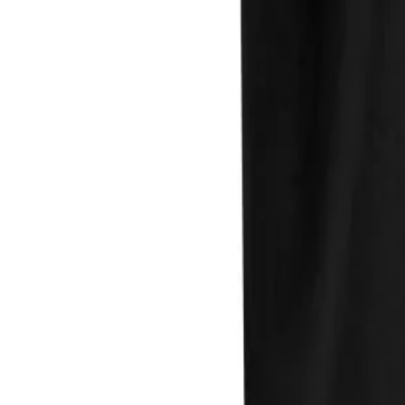
Direkter Kontakt