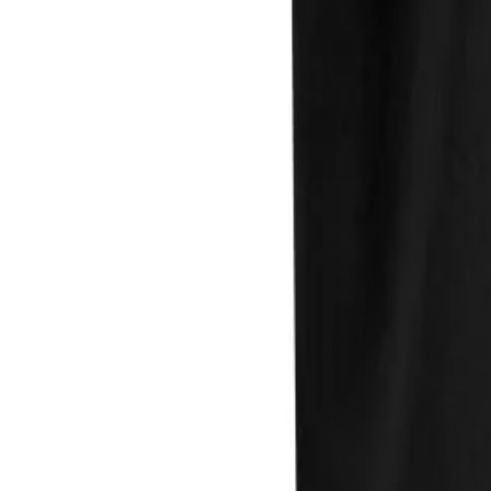
Direkter Kontakt