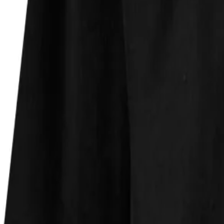
Faire Preise