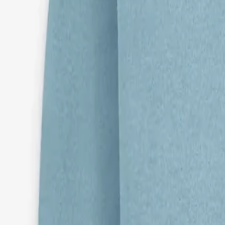
Faire Preise