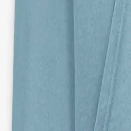
Direkter Kontakt