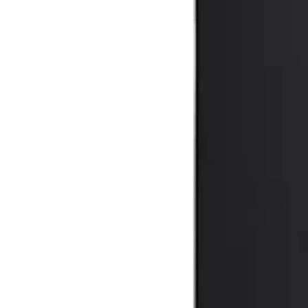
Direkter Kontakt