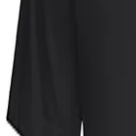
Faire Preise