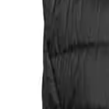
Faire Preise