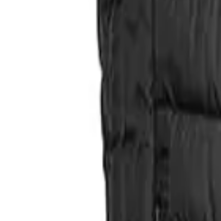
Direkter Kontakt