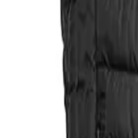
Direkter Kontakt