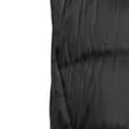
Faire Preise