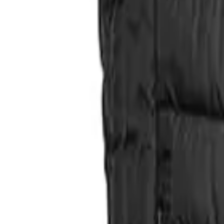
Direkter Kontakt