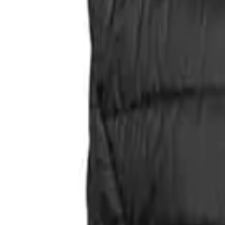
Faire Preise