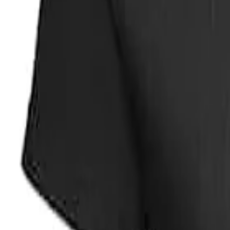
Faire Preise