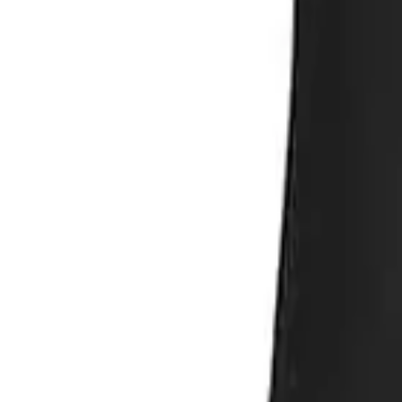
Direkter Kontakt