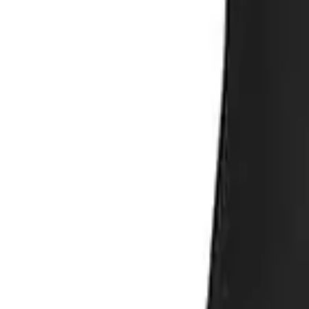
Direkter Kontakt