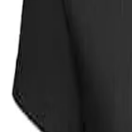
Faire Preise