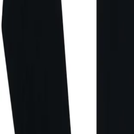
Direkter Kontakt