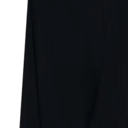
Faire Preise