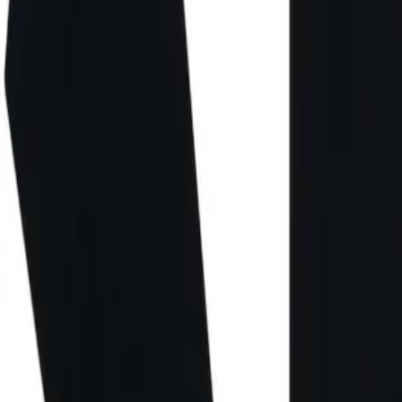
Direkter Kontakt