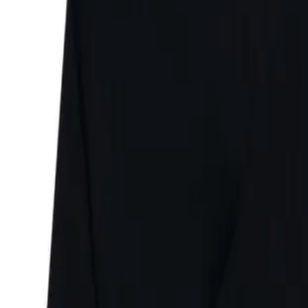
Faire Preise