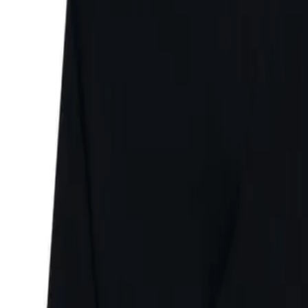
Faire Preise