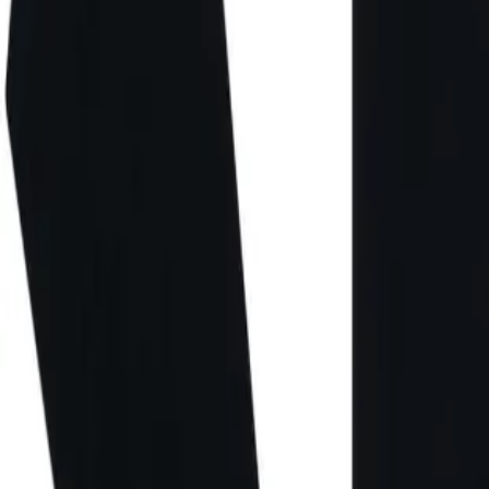
Direkter Kontakt