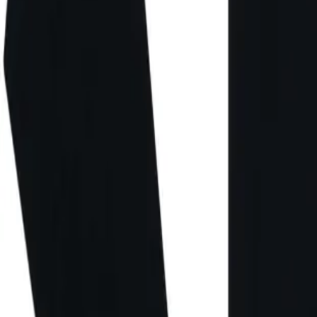
Direkter Kontakt