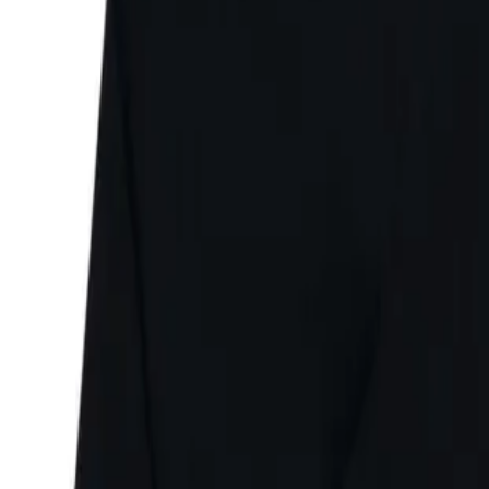
Faire Preise