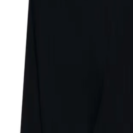
Faire Preise