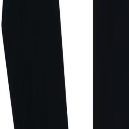
Direkter Kontakt