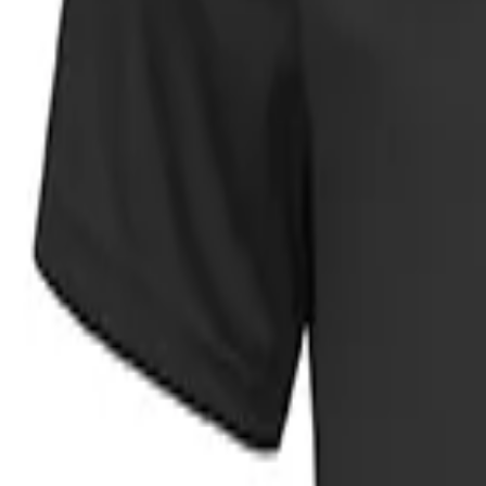
Faire Preise